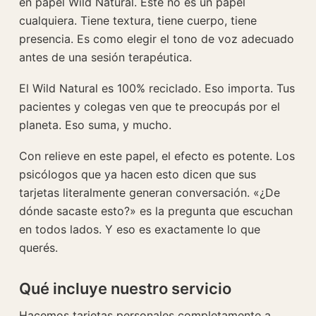
en papel Wild Natural. Este no es un papel
cualquiera. Tiene textura, tiene cuerpo, tiene
presencia. Es como elegir el tono de voz adecuado
antes de una sesión terapéutica.
El Wild Natural es 100% reciclado. Eso importa. Tus
pacientes y colegas ven que te preocupás por el
planeta. Eso suma, y mucho.
Con relieve en este papel, el efecto es potente. Los
psicólogos que ya hacen esto dicen que sus
tarjetas literalmente generan conversación. «¿De
dónde sacaste esto?» es la pregunta que escuchan
en todos lados. Y eso es exactamente lo que
querés.
Qué incluye nuestro servicio
Hacemos tarjetas personales completamente a