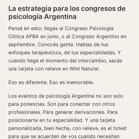
La estrategia para los congresos de
psicología Argentina
Pensá en esto: llegás al Congreso Psicología
Clínica APBA en junio, o al Congreso Argentino en
septiembre. Conocés gente. Hablas de tus
enfoques terapéuticos, de tus especialidades. Y
cuando llega el momento del intercambio, sacás
una tarjeta con relieve en Wild Natural.
Eso es diferente. Eso es memorable.
Los eventos de psicología Argentina no son solo
para ponencias. Son para conectar con otros
profesionales. Para generar derivaciones. Para
posicionarte en tu especialidad. Y una tarjeta
personalizada, bien hecha, con relieve, es el ticket
para que se acuerden de vos cuando necesiten