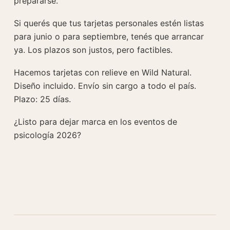
prepararse.
Si querés que tus tarjetas personales estén listas
para junio o para septiembre, tenés que arrancar
ya. Los plazos son justos, pero factibles.
Hacemos tarjetas con relieve en Wild Natural.
Diseño incluido. Envío sin cargo a todo el país.
Plazo: 25 días.
¿Listo para dejar marca en los eventos de
psicología 2026?