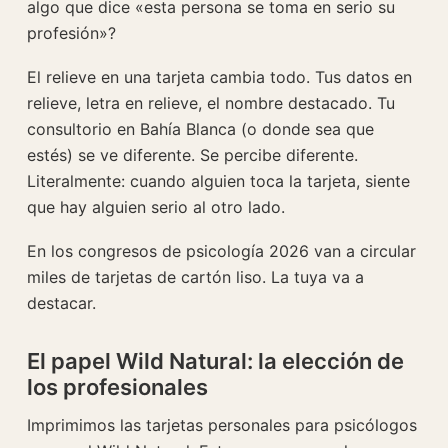
algo que dice «esta persona se toma en serio su
profesión»?
El relieve en una tarjeta cambia todo. Tus datos en
relieve, letra en relieve, el nombre destacado. Tu
consultorio en Bahía Blanca (o donde sea que
estés) se ve diferente. Se percibe diferente.
Literalmente: cuando alguien toca la tarjeta, siente
que hay alguien serio al otro lado.
En los congresos de psicología 2026 van a circular
miles de tarjetas de cartón liso. La tuya va a
destacar.
El papel Wild Natural: la elección de
los profesionales
Imprimimos las tarjetas personales para psicólogos