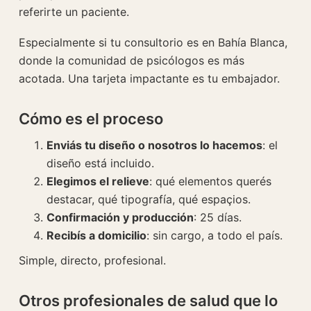
referirte un paciente.
Especialmente si tu consultorio es en Bahía Blanca,
donde la comunidad de psicólogos es más
acotada. Una tarjeta impactante es tu embajador.
Cómo es el proceso
Enviás tu diseño o nosotros lo hacemos
: el
diseño está incluido.
Elegimos el relieve
: qué elementos querés
destacar, qué tipografía, qué espaçios.
Confirmación y producción
: 25 días.
Recibís a domicilio
: sin cargo, a todo el país.
Simple, directo, profesional.
Otros profesionales de salud que lo