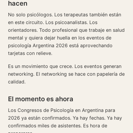
hacen
No solo psicólogos. Los terapeutas también están
en este circuito. Los psicoanalistas. Los
orientadores. Todo profesional que trabaje en salud
mental y quiera dejar huella en los eventos de
psicología Argentina 2026 está aprovechando
tarjetas con relieve.
Es un movimiento que crece. Los eventos generan
networking. El networking se hace con papelería de
calidad.
El momento es ahora
Los Congresos de Psicología en Argentina para
2026 ya están confirmados. Ya hay fechas. Ya hay
confirmados miles de asistentes. Es hora de