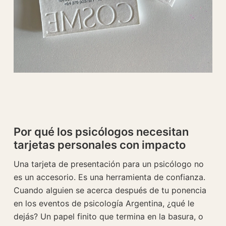
Por qué los psicólogos necesitan
tarjetas personales con impacto
Una tarjeta de presentación para un psicólogo no
es un accesorio. Es una herramienta de confianza.
Cuando alguien se acerca después de tu ponencia
en los eventos de psicología Argentina, ¿qué le
dejás? Un papel finito que termina en la basura, o