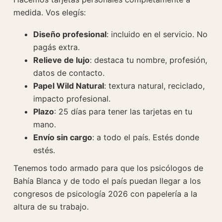
medida. Vos elegís:
Diseño profesional
: incluido en el servicio. No
pagás extra.
Relieve de lujo
: destaca tu nombre, profesión,
datos de contacto.
Papel Wild Natural
: textura natural, reciclado,
impacto profesional.
Plazo
: 25 días para tener las tarjetas en tu
mano.
Envío sin cargo
: a todo el país. Estés donde
estés.
Tenemos todo armado para que los psicólogos de
Bahía Blanca y de todo el país puedan llegar a los
congresos de psicología 2026 con papelería a la
altura de su trabajo.