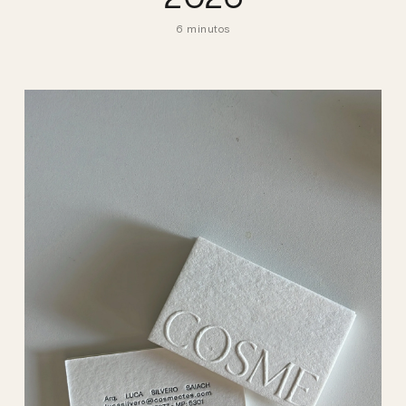
6 minutos