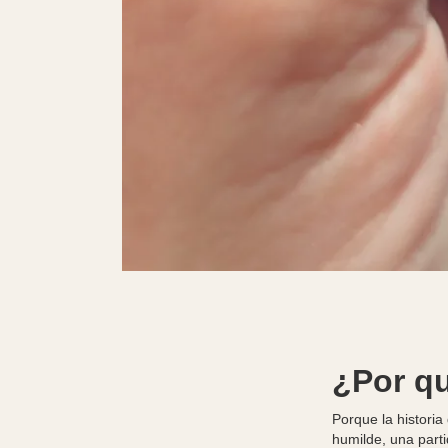
¿Por qu
Porque la historia
humilde, una part