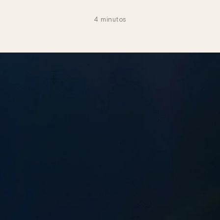
4 minutos