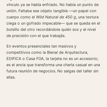
vínculo ya se había enfriado. No había un punto de
unión. Faltaba ese objeto tangible —un papel con
cuerpo como el
Wild Natural de 450 g
, una textura
ciega o un gofrado impecable— que se queda en el
bolsillo del otro recordándole quién sos y el nivel
de precisión con el que trabajás.
En eventos presenciales tan masivos y
competitivos como la Bienal de Arquitectura,
EDIFICA o Casa FOA, la tarjeta no es un accesorio;
es el ancla que transforma una charla casual en una
futura reunión de negocios. No salgas del taller sin
ellas.