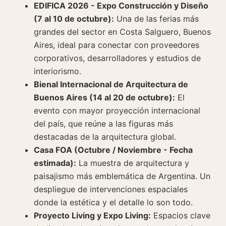
EDIFICA 2026 - Expo Construcción y Diseño
(7 al 10 de octubre):
Una de las ferias más
grandes del sector en Costa Salguero, Buenos
Aires, ideal para conectar con proveedores
corporativos, desarrolladores y estudios de
interiorismo.
Bienal Internacional de Arquitectura de
Buenos Aires (14 al 20 de octubre):
El
evento con mayor proyección internacional
del país, que reúne a las figuras más
destacadas de la arquitectura global.
Casa FOA (Octubre / Noviembre - Fecha
estimada):
La muestra de arquitectura y
paisajismo más emblemática de Argentina. Un
despliegue de intervenciones espaciales
donde la estética y el detalle lo son todo.
Proyecto Living y Expo Living:
Espacios clave