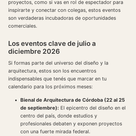
proyectos, como si vas en rol de espectador para
inspirarte y conectar con colegas, estos eventos
son verdaderas incubadoras de oportunidades
comerciales.
Los eventos clave de julio a
diciembre 2026
Si formas parte del universo del diseño y la
arquitectura, estos son los encuentros
indispensables que tenés que marcar en tu
calendario para los próximos meses:
Bienal de Arquitectura de Córdoba (22 al 25
de septiembre):
El epicentro del diseño en el
centro del país, donde estudios y
profesionales debaten y exponen proyectos
con una fuerte mirada federal.