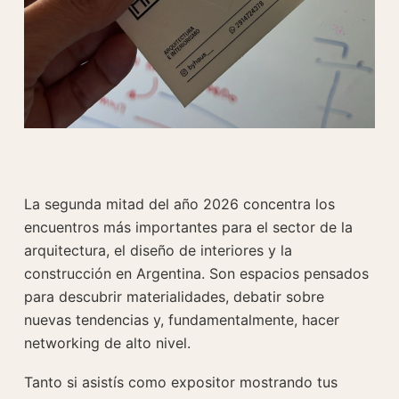
La segunda mitad del año 2026 concentra los
encuentros más importantes para el sector de la
arquitectura, el diseño de interiores y la
construcción en Argentina. Son espacios pensados
para descubrir materialidades, debatir sobre
nuevas tendencias y, fundamentalmente, hacer
networking de alto nivel.
Tanto si asistís como expositor mostrando tus