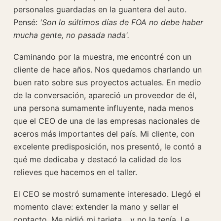
personales guardadas en la guantera del auto.
Pensé:
'Son lo súltimos días de FOA no debe haber
mucha gente, no pasada nada'.
Caminando por la muestra, me encontré con un
cliente de hace años. Nos quedamos charlando un
buen rato sobre sus proyectos actuales. En medio
de la conversación, apareció un proveedor de él,
una persona sumamente influyente, nada menos
que el CEO de una de las empresas nacionales de
aceros más importantes del país. Mi cliente, con
excelente predisposición, nos presentó, le contó a
qué me dedicaba y destacó la calidad de los
relieves que hacemos en el taller.
El CEO se mostró sumamente interesado. Llegó el
momento clave: extender la mano y sellar el
contacto. Me pidió mi tarjeta... y no la tenía. Le