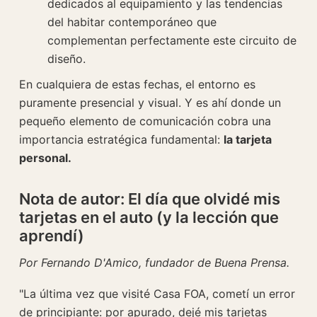
dedicados al equipamiento y las tendencias
del habitar contemporáneo que
complementan perfectamente este circuito de
diseño.
En cualquiera de estas fechas, el entorno es
puramente presencial y visual. Y es ahí donde un
pequeño elemento de comunicación cobra una
importancia estratégica fundamental:
la tarjeta
personal.
Nota de autor: El día que olvidé mis
tarjetas en el auto (y la lección que
aprendí)
Por Fernando D'Amico, fundador de Buena Prensa.
"La última vez que visité Casa FOA, cometí un error
de principiante: por apurado, dejé mis tarjetas