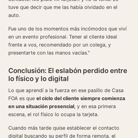
tuve que decir que me las había olvidado en el
auto.
Fue uno de los momentos más incómodos que viví
en un evento profesional. Tener al cliente ideal
frente a vos, recomendado por un colega, y
presentarte con las manos vacías."
Conclusión: El eslabón perdido entre
lo físico y lo digital
Lo que aprendí a la fuerza en ese pasillo de Casa
FOA es que
el ciclo del cliente siempre comienza
en una situación presencial
, y en esa primera
escena, el rol físico lo ocupa la tarjeta.
Cuando más tarde quise establecer el contacto
digital buscando su perfil de forma remota, el