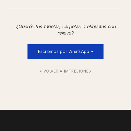
¿Querés tus tarjetas, carpetas o etiquetas con
relieve?
Escribinos por WhatsApp →
← VOLVER A IMPRESIONES