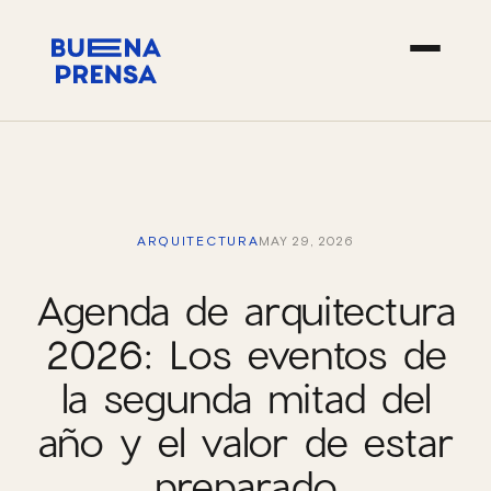
ARQUITECTURA
MAY 29, 2026
Agenda de arquitectura
2026: Los eventos de
la segunda mitad del
año y el valor de estar
preparado