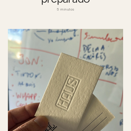
5 minutos